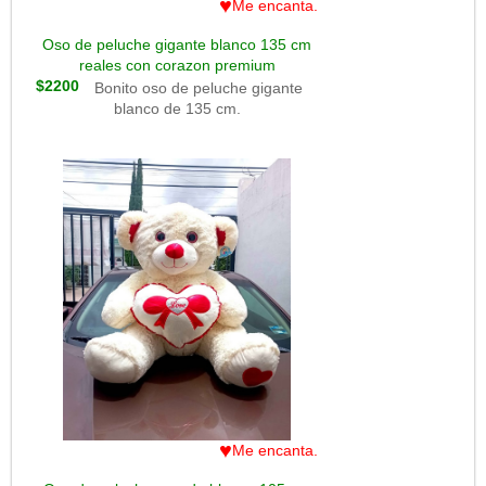
♥
Me encanta.
Oso de peluche gigante blanco 135 cm
reales con corazon premium
$2200
Bonito oso de peluche gigante
blanco de 135 cm.
♥
Me encanta.