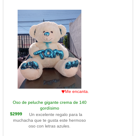
♥
Me encanta.
Oso de peluche gigante crema de 140
gordísimo
$2999
Un excelente regalo para la
muchacha que te gusta este hermoso
oso con letras azules.