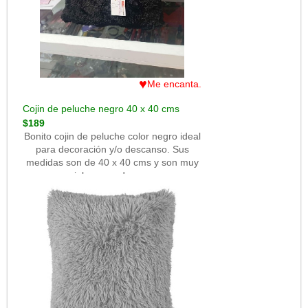
♥
Me encanta.
Cojin de peluche negro 40 x 40 cms
$189
Bonito cojin de peluche color negro ideal
para decoración y/o descanso. Sus
medidas son de 40 x 40 cms y son muy
geniales para descansar.