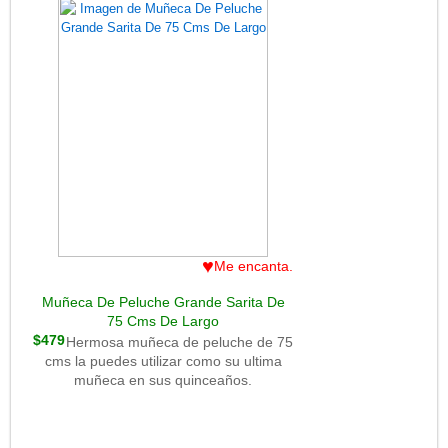
♥
Me encanta.
Muñeca De Peluche Grande Sarita De
75 Cms De Largo
$479
Hermosa muñeca de peluche de 75
cms la puedes utilizar como su ultima
muñeca en sus quinceaños.