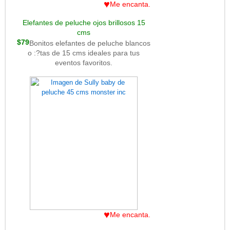
♥
Me encanta.
Elefantes de peluche ojos brillosos 15
cms
$79
Bonitos elefantes de peluche blancos
o :?tas de 15 cms ideales para tus
eventos favoritos.
♥
Me encanta.