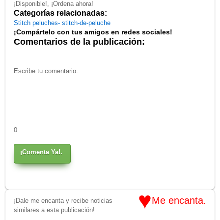
¡Disponible!, ¡Ordena ahora!
Categorías relacionadas:
Stitch
peluches-
stitch-de-peluche
¡Compártelo con tus amigos en redes sociales!
Comentarios de la publicación:
0
¡Comenta Ya!.
♥
Me encanta.
¡Dale me encanta y recibe noticias
similares a esta publicación!