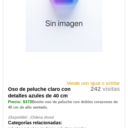
Vende uno igual o similar
242
visitas
Oso de peluche claro con
detalles azules de 40 cm
Precio: $370
Bonito oso de peluche con dobles corazones de
40 cm de alto sentado.
¡Disponible!, ¡Ordena ahora!
Categorías relacionadas: