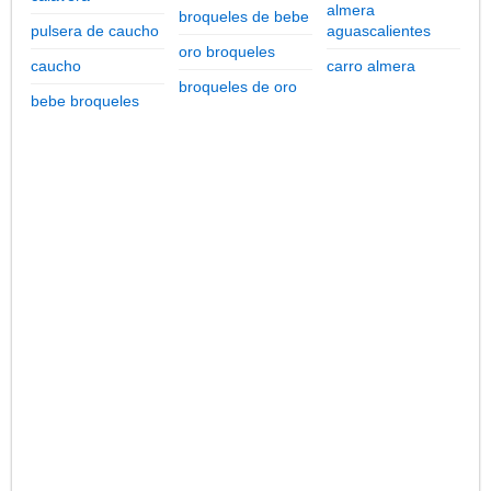
almera
broqueles de bebe
pulsera de caucho
aguascalientes
oro broqueles
caucho
carro almera
broqueles de oro
bebe broqueles