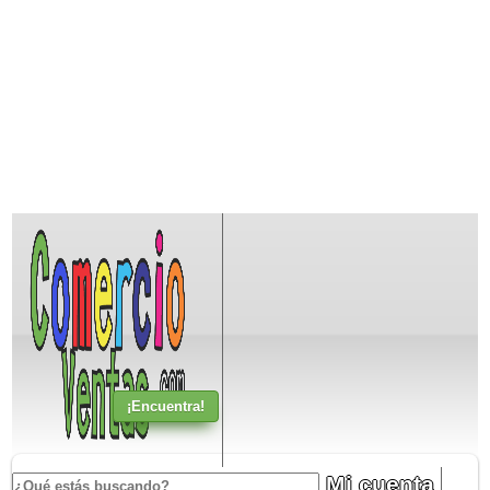
Mi cuenta