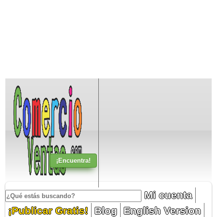
Mi cuenta
¡Publicar Gratis!
Blog
English Version