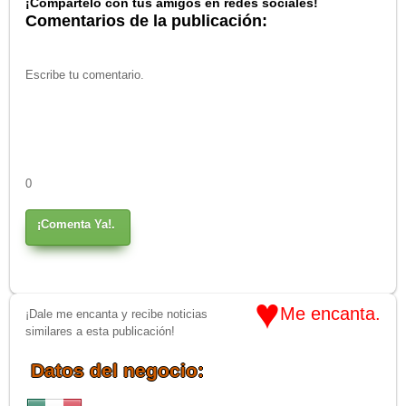
¡Compártelo con tus amigos en redes sociales!
Comentarios de la publicación:
0
¡Comenta Ya!.
♥
Me encanta.
¡Dale me encanta y recibe noticias
similares a esta publicación!
Datos del negocio: